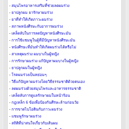
-
สมุนไพรอาหารเสริมที่ช่วยลดผมร่วง
-
ยาปลูกผม ยารักษาผมร่วง
-
ยาที่ทำให้เกิดภาวะผมร่วง
-
สภาพหนังศีรษะกับอาการผมร่วง
-
เคล็ดลับในการลดปัญหาหนังศีรษะมัน
-
การใช้แชมพูในผู้ที่มีปัญหาหนังศีรษะมัน
-
หนังศีรษะที่มันทำให้เกิดผมร่วงได้หรือไม่
-
สาเหตุผมร่วง ผมบางในผู้หญิง
-
การรักษาผมร่วง แก้ปัญหาผมบางในผู้หญิง
-
ยาปลูกผมในผู้หญิง
-
โรคผมร่วงเป็นหย่อมๆ
-
วิธีแก้ปัญหาผมร่วงโดยวิธีธรรมชาติด้วยตนเอง
-
ลดผมร่วงด้วยสมุนไพรและอาหารธรรมชาติ
-
เคล็ดลับการดูแลรักษาผมในหน้าร้อน
-
กฎเหล็ก 6 ข้อเพื่อป้องกันศีรษะล้านก่อนวัย
-
การขาดไบโอตินกับภาวะผมร่วง
-
แชมพูรักษาผมร่วง
-
สถิติที่น่าสนใจเกี่ยวกับเส้นผม