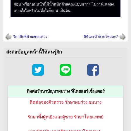
ก่อน หรือก่อนหน้านี้มีน้ำหนักตัวลดลงแบบมากๆ ไม่ว่าจะลดลง
แบบตั้งใจหรือไม่ตั้งใจก็ตาม เป็นต้น
วิตามินที่ช่วยลดผมร่วง
ดิฉันจะหัวล้านไหมคะ?
ส่งต่อข้อมูลหน้านี้ให้คนรู้จัก
ติดต่อรักษาปัญหาผมร่วง ที่ไทยแฮร์เซ็นเตอร์
ติดต่อจองคิวตรวจ รักษาผมร่วง ผมบาง
รักษาทั้งผู้หญิงและผู้ชาย รักษาโดยแพทย์