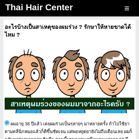
Thai Hair Center
อะไรบ้างเป็นสาเหตุของผมร่วง ? รักษาให้หายขาดได้
ไหม ?
ผมอายุ 38 ปีแล้ว เคยผมร่วงเป็นๆหายๆ มาหลายครั้ง ถ้าไปใช้ยา
ตามคลีนิกหมอแล้วก็ดีขึ้นชัดเจน แต่พอหยุดยายังไม่ถึงเดือนเลย ผมก็