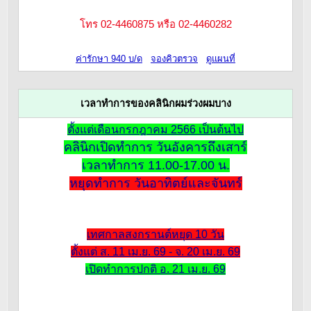
โทร 02-4460875 หรือ 02-4460282
ค่ารักษา 940 บ/ด
จองคิวตรวจ
ดูแผนที่
เวลาทำการของคลินิกผมร่วงผมบาง
ตั้งแต่เดือนกรกฎาคม 2566 เป็นต้นไป
คลินิกเปิดทำการ วันอังคารถึงเสาร์
เวลาทำการ 11.00-17.00 น.
หยุดทำการ วันอาทิตย์และจันทร์
เทศกาลสงกรานต์หยุด 10 วัน
ตั้งแต่ ส. 11 เม.ย. 69 - จ. 20 เม.ย. 69
เปิดทำการปกติ อ. 21 เม.ย. 69