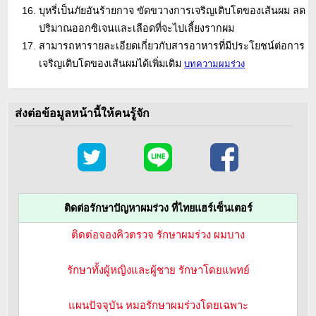
บุหรี่เป็นภัยอันร้ายกาจ ขัดขวางการเจริญเติบโตของเส้นผม ลด
ปริมาณออกซิเจนและเลือดที่จะไปเลี้ยงรากผม
สามารถหารายละเอียดเกี่ยวกับสารอาหารที่มีประโยชน์ต่อการ
เจริญเติบโตของเส้นผมได้เพิ่มเติม
บทความผมร่วง
ส่งต่อข้อมูลหน้านี้ให้คนรู้จัก
ติดต่อรักษาปัญหาผมร่วง ที่ไทยแฮร์เซ็นเตอร์
ติดต่อจองคิวตรวจ รักษาผมร่วง ผมบาง
รักษาทั้งผู้หญิงและผู้ชาย รักษาโดยแพทย์
แผนปัจจุบัน หมอรักษาผมร่วงโดยเฉพาะ