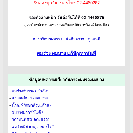
รับจองทุกวัน เบอร์โทร 02-4460282
จองคิวล่วงหน้า วันต่อวันได้ที่ 02-4460875
( ควรโทรนัดก่อนเพราะบางครั้งแพทย์ติดภารกิจ คลินิกจะปิด )
ค่ายารักษาผมร่วง
นัดคิวตรวจ
ดูแผนที่
ผมร่วง ผมบาง แก้ปัญหาทันที
ข้อมูลบทความเกี่ยวกับภาวะผมร่วงผมบาง
-
ผมร่วงกับยาคุมกำเนิด
-
สาเหตุบ่อยของผมร่วง
-
น้ำกะทิรักษาศีรษะล้าน?
-
ผมร่วงมากทำไงดี?
-
วิตามินที่ช่วยลดผมร่วง
-
ผมร่วงมีสาเหตุจากอะไร?