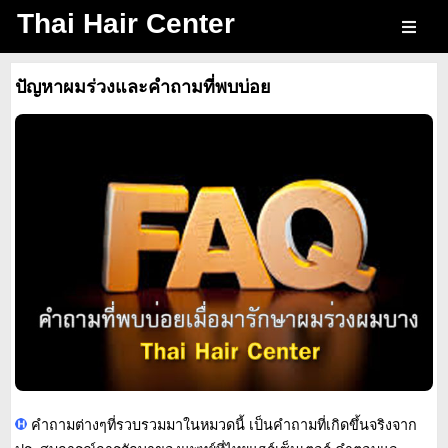
Thai Hair Center
ปัญหาผมร่วงและคำถามที่พบบ่อย
คำถามต่างๆที่รวบรวมมาในหมวดนี้ เป็นคำถามที่เกิดขึ้นจริงจาก