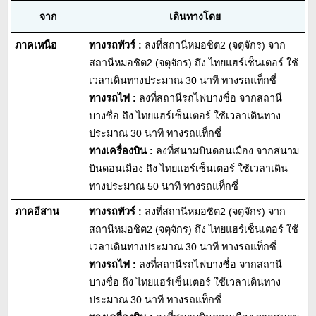
จาก
เดินทางโดย
ภาคเหนือ
ทางรถทัวร์ :
ลงที่สถานีหมอชิต2 (จตุจักร) จาก
สถานีหมอชิต2 (จตุจักร) ถึง ไทยแฮร์เซ็นเตอร์ ใช้
เวลาเดินทางประมาณ 30 นาที ทางรถแท็กซี่
ทางรถไฟ :
ลงที่สถานีรถไฟบางซื่อ จากสถานี
บางซื่อ ถึง ไทยแฮร์เซ็นเตอร์ ใช้เวลาเดินทาง
ประมาณ 30 นาที ทางรถแท็กซี่
ทางเครื่องบิน :
ลงที่สนามบินดอนเมือง จากสนาม
บินดอนเมือง ถึง ไทยแฮร์เซ็นเตอร์ ใช้เวลาเดิน
ทางประมาณ 50 นาที ทางรถแท็กซี่
ภาคอีสาน
ทางรถทัวร์ :
ลงที่สถานีหมอชิต2 (จตุจักร) จาก
สถานีหมอชิต2 (จตุจักร) ถึง ไทยแฮร์เซ็นเตอร์ ใช้
เวลาเดินทางประมาณ 30 นาที ทางรถแท็กซี่
ทางรถไฟ :
ลงที่สถานีรถไฟบางซื่อ จากสถานี
บางซื่อ ถึง ไทยแฮร์เซ็นเตอร์ ใช้เวลาเดินทาง
ประมาณ 30 นาที ทางรถแท็กซี่