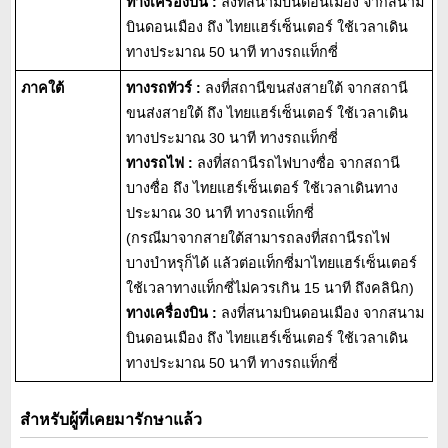
ทางเครื่องบิน :
ลงที่สนามบินดอนเมือง จากสนาม
บินดอนเมือง ถึง ไทยแฮร์เซ็นเตอร์ ใช้เวลาเดิน
ทางประมาณ 50 นาที ทางรถแท็กซี่
ภาคใต้
ทางรถทัวร์ :
ลงที่สถานีขนส่งสายใต้ จากสถานี
ขนส่งสายใต้ ถึง ไทยแฮร์เซ็นเตอร์ ใช้เวลาเดิน
ทางประมาณ 30 นาที ทางรถแท็กซี่
ทางรถไฟ :
ลงที่สถานีรถไฟบางซื่อ จากสถานี
บางซื่อ ถึง ไทยแฮร์เซ็นเตอร์ ใช้เวลาเดินทาง
ประมาณ 30 นาที ทางรถแท็กซี่
(กรณีมาจากสายใต้สามารถลงที่สถานีรถไฟ
บางบำหรุก็ได้ แล้วต่อแท็กซี่มาไทยแฮร์เซ็นเตอร์
ใช้เวลาทางแท็กซี่ไม่ควรเกิน 15 นาที ถึงคลินิก)
ทางเครื่องบิน :
ลงที่สนามบินดอนเมือง จากสนาม
บินดอนเมือง ถึง ไทยแฮร์เซ็นเตอร์ ใช้เวลาเดิน
ทางประมาณ 50 นาที ทางรถแท็กซี่
สำหรับผู้ที่เคยมารักษาแล้ว