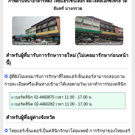
ภาพด้านหน้าอาคารที่ตั้ง ไทยแฮร์เซ็นเตอร์ ติดโลตัสเอ็กซ์เพรส วัด
จันทร์ บางกรวย
สำหรับผู้ที่มารับการรักษารายใหม่ (ไม่เคยมารักษาก่อนหน้า
นี้)
ผู้ที่ยังไม่เคยมารับการรักษาที่ไทยแฮร์เซ็นเตอร์สามารถสอบถาม
รายละเอียดหรือเดินทางเข้ามาได้เลยตามวันเวลาทำการของคลินิก
เบอร์คลินิก 02-4460875 เวลา 11.00 - 17.00 น.
เบอร์คลีนิค 02-4460282 เวลา 11.00 - 17.00 น.
สำหรับผู้ที่อยู่ต่างจังหวัด
ไทยแฮร์เซ็นเตอร์เป็นคลินิกรักษาโดยแพทย์ การรักษาของไทยแฮร์