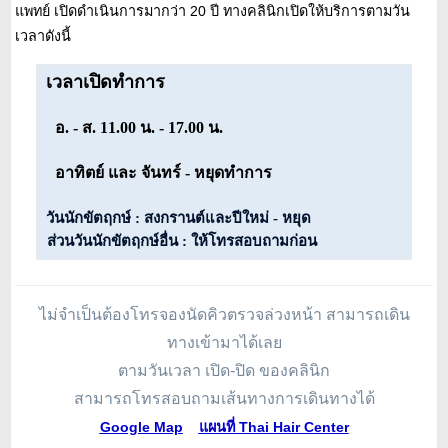
แพทย์ เปิดดำเนินการมากว่า 20 ปี ทางคลินิกเปิดให้บริการตามวัน
เวลาดังนี้
เวลาเปิดทำการ
อ. - ส. 11.00 น. - 17.00 น.
อาทิตย์ และ จันทร์ - หยุดทำการ
วันนักขัตฤกษ์ : สงกรานต์และปีใหม่ - หยุด
ส่วนวันนักขัตฤกษ์อื่น : ให้โทรสอบถามก่อน
ไม่จำเป็นต้องโทรจองนัดคิวตรวจล่วงหน้า สามารถเดิน
ทางเข้ามาได้เลย
ตามวันเวลา เปิด-ปิด ของคลินิก
สามารถโทรสอบถามเส้นทางการเดินทางได้
Google Map
แผนที่ Thai Hair Center