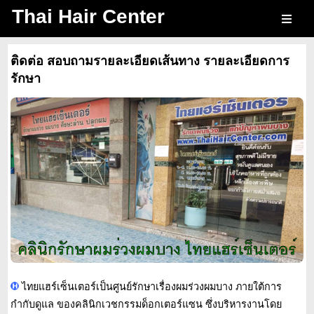
Thai Hair Center
ติดต่อ สอบถามรายละเอียดเส้นทาง รายละเอียดการ
รักษา
ไทยแฮร์เซ็นเตอร์เป็นศูนย์รักษาเรื่องผมร่วงผมบาง ภายใต้การ
กำกับดูแล ของคลินิกเวชกรรมด็อกเตอร์แซน ซึ่งบริหารงานโดย