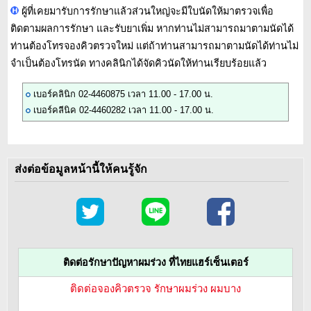
ผู้ที่เคยมารับการรักษาแล้วส่วนใหญ่จะมีใบนัดให้มาตรวจเพื่อ
ติดตามผลการรักษา และรับยาเพิ่ม หากท่านไม่สามารถมาตามนัดได้
ท่านต้องโทรจองคิวตรวจใหม่ แต่ถ้าท่านสามารถมาตามนัดได้ท่านไม่
จำเป็นต้องโทรนัด ทางคลินิกได้จัดคิวนัดให้ท่านเรียบร้อยแล้ว
เบอร์คลินิก 02-4460875 เวลา 11.00 - 17.00 น.
เบอร์คลีนิค 02-4460282 เวลา 11.00 - 17.00 น.
ส่งต่อข้อมูลหน้านี้ให้คนรู้จัก
ติดต่อรักษาปัญหาผมร่วง ที่ไทยแฮร์เซ็นเตอร์
ติดต่อจองคิวตรวจ รักษาผมร่วง ผมบาง