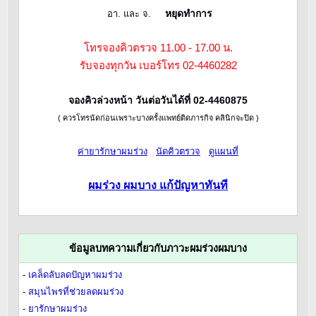
หยุดทำการ
อา. และ จ.
โทรจองคิวตรวจ 11.00 - 17.00 น.
รับจองทุกวัน เบอร์โทร 02-4460282
จองคิวล่วงหน้า วันต่อวันได้ที่ 02-4460875
( ควรโทรนัดก่อนเพราะบางครั้งแพทย์ติดภารกิจ คลินิกจะปิด )
ค่ายารักษาผมร่วง
นัดคิวตรวจ
ดูแผนที่
ผมร่วง ผมบาง แก้ปัญหาทันที
ข้อมูลบทความเกี่ยวกับภาวะผมร่วงผมบาง
-
เคล็ดลับลดปัญหาผมร่วง
-
สมุนไพรที่ช่วยลดผมร่วง
-
ยารักษาผมร่วง