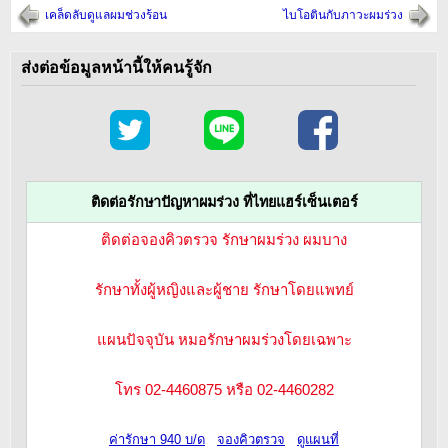
เคล็ดลับดูแลผมช่วงร้อน
ไบโอตินกับภาวะผมร่วง
ส่งต่อข้อมูลหน้านี้ให้คนรู้จัก
ติดต่อรักษาปัญหาผมร่วง ที่ไทยแฮร์เซ็นเตอร์
ติดต่อจองคิวตรวจ รักษาผมร่วง ผมบาง
รักษาทั้งผู้หญิงและผู้ชาย รักษาโดยแพทย์
แผนปัจจุบัน หมอรักษาผมร่วงโดยเฉพาะ
โทร 02-4460875 หรือ 02-4460282
ค่ารักษา 940 บ/ด
จองคิวตรวจ
ดูแผนที่