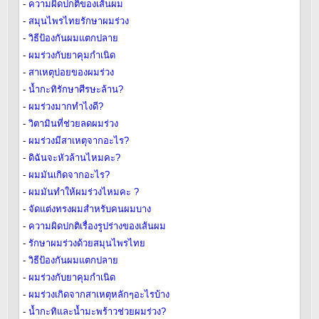
-
ความผิดปกติของเส้นผม
-
สมุนไพรไทยรักษาผมร่วง
-
วิธีป้องกันผมแตกปลาย
-
ผมร่วงกับยาคุมกำเนิด
-
สาเหตุบ่อยของผมร่วง
-
น้ำกะทิรักษาศีรษะล้าน?
-
ผมร่วงมากทำไงดี?
-
วิตามินที่ช่วยลดผมร่วง
-
ผมร่วงมีสาเหตุจากอะไร?
-
ดิฉันจะหัวล้านไหมคะ?
-
ผมมันเกิดจากอะไร?
-
ผมมันทำให้ผมร่วงไหมคะ ?
-
จัดแต่งทรงผมสำหรับคนผมบาง
-
ความผิดปกติเรื่องรูปร่างของเส้นผม
-
รักษาผมร่วงด้วยสมุนไพรไทย
-
วิธีป้องกันผมแตกปลาย
-
ผมร่วงกับยาคุมกำเนิด
-
ผมร่วงเกิดจากสาเหตุหลักๆอะไรบ้าง
-
น้ำกะทิและน้ำมะพร้าวช่วยผมร่วง?