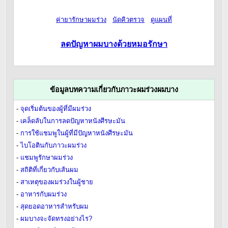
ค่ายารักษาผมร่วง
นัดคิวตรวจ
ดูแผนที่
ลดปัญหาผมบางด้วยหมอรักษา
ข้อมูลบทความเกี่ยวกับภาวะผมร่วงผมบาง
-
จุดเริ่มต้นของผู้ที่มีผมร่วง
-
เคล็ดลับในการลดปัญหาหนังศีรษะมัน
-
การใช้แชมพูในผู้ที่มีปัญหาหนังศีรษะมัน
-
ไบโอตินกับภาวะผมร่วง
-
แชมพูรักษาผมร่วง
-
สถิติที่เกี่ยวกับเส้นผม
-
สาเหตุของผมร่วงในผู้ชาย
-
อาหารกับผมร่วง
-
สุดยอดอาหารสำหรับผม
-
ผมบางจะจัดทรงอย่างไร?