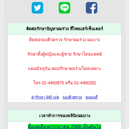
ติดต่อรักษาปัญหาผมร่วง ที่ไทยแฮร์เซ็นเตอร์
ติดต่อจองคิวตรวจ รักษาผมร่วง ผมบาง
รักษาทั้งผู้หญิงและผู้ชาย รักษาโดยแพทย์
แผนปัจจุบัน หมอรักษาผมร่วงโดยเฉพาะ
โทร 02-4460875 หรือ 02-4460282
ค่ารักษา 940 บ/ด
จองคิวตรวจ
ดูแผนที่
เวลาทำการของคลินิกผมบาง
ตั้งแต่เดือนกรกฎาคม 2566 เป็นต้นไป