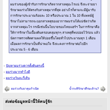
ผมร่วงของผู้เข้ารับการรักษาเกิดจากสาเหตุอะไรแน่ จึงจะจ่ายยา
รักษาผมร่วงให้ตรงกับสาเหตุมากที่สุด อย่างไรก็ตามจะมีผู้มารับ
การรักษาประมาณร้อยละ 10 หรือประมาณ 1 ใน 10 ที่แพทย์ผู้
รักษาไม่สามารถจะบอกสาเหตุของอาการผมร่วงได้แน่ชัดว่าเกิด
จากสาเหตุอะไร กรณีเช่นนี้นโยบายของไทยแฮร์ฯ ในการรักษาคือ
ให้การรักษาในเบื้องต้นครอบคลุมทุกๆ สาเหตุที่พบบ่อยไว้ก่อน แล้ว
นัดการตรวจติดตามผลให้บ่อยขึ้นโดยทั่วไปประมาณทุก 1 เดือน
เมื่อผลการรักษาเป็นที่น่าพอใจ จึงจะคงการรักษาต่อไปอีก
ประมาณ 5 - 6 เดือน
-
ปัญหาผมร่วงควรตั้งต้นตรงนี้
-
ผมร่วงมากทำไงดี
-
ผมร่วงวันละกี่เส้น
ผมร่วงกับยาคุมกำเนิด
น้ำกะทิรักษาศีรษะล้าน?
ส่งต่อข้อมูลหน้านี้ให้คนรู้จัก