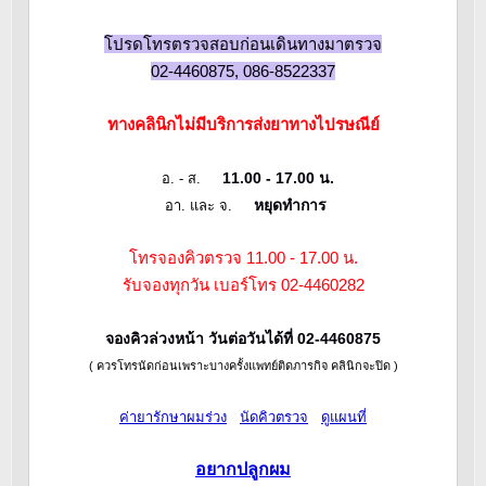
โปรดโทรตรวจสอบก่อนเดินทางมาตรวจ
02-4460875, 086-8522337
ทางคลินิกไม่มีบริการส่งยาทางไปรษณีย์
11.00 - 17.00 น.
อ. - ส.
หยุดทำการ
อา. และ จ.
โทรจองคิวตรวจ 11.00 - 17.00 น.
รับจองทุกวัน เบอร์โทร 02-4460282
จองคิวล่วงหน้า วันต่อวันได้ที่ 02-4460875
( ควรโทรนัดก่อนเพราะบางครั้งแพทย์ติดภารกิจ คลินิกจะปิด )
ค่ายารักษาผมร่วง
นัดคิวตรวจ
ดูแผนที่
อยากปลูกผม