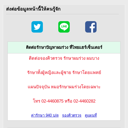
ส่งต่อข้อมูลหน้านี้ให้คนรู้จัก
ติดต่อรักษาปัญหาผมร่วง ที่ไทยแฮร์เซ็นเตอร์
ติดต่อจองคิวตรวจ รักษาผมร่วง ผมบาง
รักษาทั้งผู้หญิงและผู้ชาย รักษาโดยแพทย์
แผนปัจจุบัน หมอรักษาผมร่วงโดยเฉพาะ
โทร 02-4460875 หรือ 02-4460282
ค่ารักษา 940 บ/ด
จองคิวตรวจ
ดูแผนที่