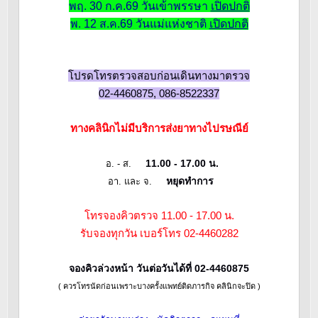
พฤ. 30 ก.ค.69 วันเข้าพรรษา
เปิดปกติ
พ. 12 ส.ค.69 วันแม่แห่งชาติ
เปิดปกติ
โปรดโทรตรวจสอบก่อนเดินทางมาตรวจ
02-4460875, 086-8522337
ทางคลินิกไม่มีบริการส่งยาทางไปรษณีย์
11.00 - 17.00 น.
อ. - ส.
หยุดทำการ
อา. และ จ.
โทรจองคิวตรวจ 11.00 - 17.00 น.
รับจองทุกวัน เบอร์โทร 02-4460282
จองคิวล่วงหน้า วันต่อวันได้ที่ 02-4460875
( ควรโทรนัดก่อนเพราะบางครั้งแพทย์ติดภารกิจ คลินิกจะปิด )