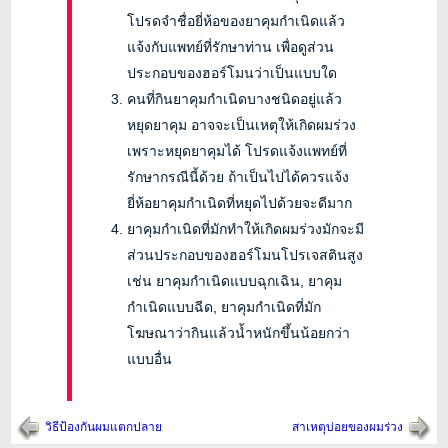
โปรดจำชื่อยี่ห้อของยาคุมกำเนิดแล้ว
แจ้งกับแพทย์ที่รักษาท่าน เพื่อดูส่วน
ประกอบของฮอร์โมนว่าเป็นแบบใด
คนที่กินยาคุมกำเนิดบางชนิดอยู่แล้ว
หยุดยาคุม อาจจะเป็นเหตุให้เกิดผมร่วง
เพราะหยุดยาคุมได้ โปรดแจ้งแพทย์ที่
รักษากรณีนี้ด้วย ถ้าเป็นไปได้ควรแจ้ง
ยี่ห้อยาคุมกำเนิดที่หยุดไปด้วยจะดีมาก
ยาคุมกำเนิดที่มักทำให้เกิดผมร่วงมักจะมี
ส่วนประกอบของฮอร์โมนโปรเจสตินสูง
เช่น ยาคุมกำเนิดแบบฉุกเฉิน, ยาคุม
กำเนิดแบบฉีด, ยาคุมกำเนิดที่มัก
โฆษณาว่ากินแล้วน้ำหนักขึ้นน้อยกว่า
แบบอื่น
วิธีป้องกันผมแตกปลาย
สาเหตุบ่อยของผมร่วง