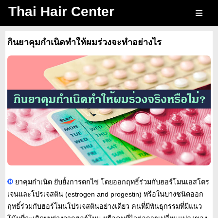
Thai Hair Center
กินยาคุมกำเนิดทำให้ผมร่วงจะทำอย่างไร
ยาคุมกำเนิด ยับยั้งการตกไข่ โดยออกฤทธิ์ร่วมกับฮอร์โมนเอสโตร
เจนและโปรเจสติน (estrogen and progestin) หรือในบางชนิดออก
ฤทธิ์ร่วมกับฮอร์โมนโปรเจสตินอย่างเดียว คนที่มีพันธุกรรมที่มีแนว